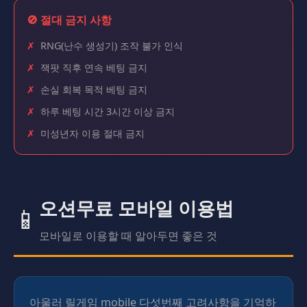
🚫 절대 금지 사항
✗
RNG(난수 생성기) 조작 불가 인식
✗
잭팟 직후 연속 베팅 금지
✗
손실 회복 목적 베팅 금지
✗
하루 베팅 시간 3시간 이상 금지
✗
미성년자 이용 절대 금지
오션무료 모바일 이용법
📱
모바일로 이용할 때 알아두면 좋은 것
아울러 릴게임 mobile 다섯번째 고려사항을 기억하