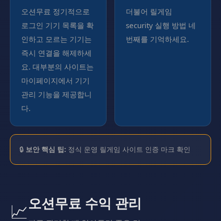
오션무료 정기적으로
더불어 릴게임
로그인 기기 목록을 확
security 실행 방법 네
인하고 모르는 기기는
번째를 기억하세요.
즉시 연결을 해제하세
요. 대부분의 사이트는
마이페이지에서 기기
관리 기능을 제공합니
다.
🔒
보안 핵심 팁:
정식 운영 릴게임 사이트 인증 마크 확인
오션무료 수익 관리
📈