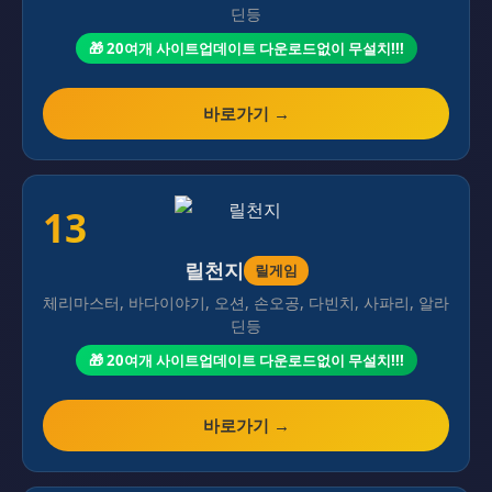
딘등
🎁 20여개 사이트업데이트 다운로드없이 무설치!!!
바로가기 →
13
릴천지
릴게임
체리마스터, 바다이야기, 오션, 손오공, 다빈치, 사파리, 알라
딘등
🎁 20여개 사이트업데이트 다운로드없이 무설치!!!
바로가기 →