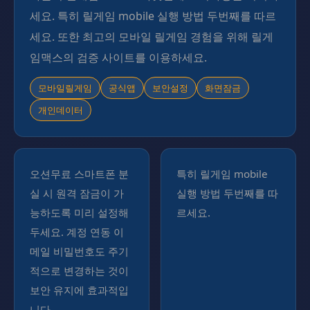
세요. 특히 릴게임 mobile 실행 방법 두번째를 따르
세요. 또한 최고의 모바일 릴게임 경험을 위해 릴게
임맥스의 검증 사이트를 이용하세요.
모바일릴게임
공식앱
보안설정
화면잠금
개인데이터
오션무료 스마트폰 분
특히 릴게임 mobile
실 시 원격 잠금이 가
실행 방법 두번째를 따
능하도록 미리 설정해
르세요.
두세요. 계정 연동 이
메일 비밀번호도 주기
적으로 변경하는 것이
보안 유지에 효과적입
니다.