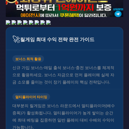
🚀
릴게임 최대 수익 전략 완전 가이드
보너스 최적 활용
신규 가입 보너스·매일 출석 보너스·충전 보너스를 체계적
으로 활용하세요. 보너스 자금으로 먼저 플레이해 실제 자
금 소모를 줄이는 것이 장기 플레이의 핵심 전략입니다.
멀티플라이어 타이밍
대부분의 릴게임은 보너스 라운드에서 멀티플라이어(배수
증폭)가 활성화됩니다. 멀티플라이어가 높게 쌓이는 순간
에 최대 베팅을 집중하면 일반 플레이 대비 수배의 수익이
가능합니다.