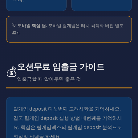
💡
모바일 핵심 팁:
모바일 릴게임은 터치 최적화 버전 별도
존재
오션무료 입출금 가이드
💰
입출금할 때 알아두면 좋은 것
릴게임 deposit 다섯번째 고려사항을 기억하세요.
결국 릴게임 deposit 실행 방법 네번째를 기억하세
요. 핵심은 릴게임맥스의 릴게임 deposit 분석으로
최적의 선택을 하세요.