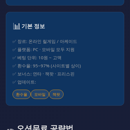
📊
기본 정보
✅ 장르: 온라인 릴게임 / 아케이드
✅ 플랫폼: PC · 모바일 모두 지원
✅ 베팅 단위: 10원 ~ 고액
✅ 환수율: 95~97% (사이트별 상이)
✅ 보너스: 연타 · 잭팟 · 프리스핀
✅ 업데이트:
환수율
모바일
잭팟
오션무료 공략법