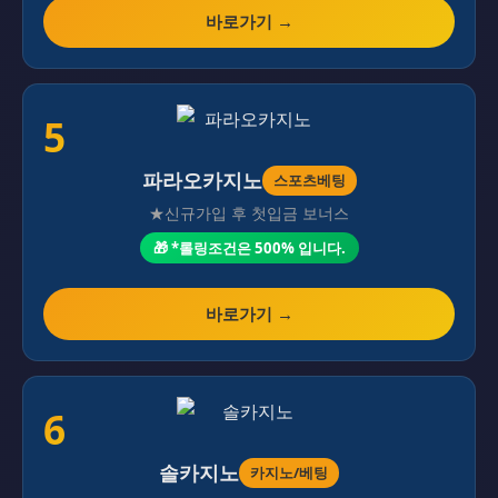
바로가기 →
5
파라오카지노
스포츠베팅
★신규가입 후 첫입금 보너스
🎁 *롤링조건은 500% 입니다.
바로가기 →
6
솔카지노
카지노/베팅