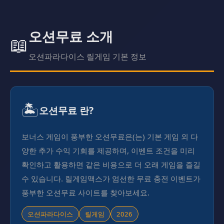
오션무료 소개
📖
오션파라다이스 릴게임 기본 정보
🏝️
오션무료 란?
보너스 게임이 풍부한 오션무료은(는) 기본 게임 외 다
양한 추가 수익 기회를 제공하며, 이벤트 조건을 미리
확인하고 활용하면 같은 비용으로 더 오래 게임을 즐길
수 있습니다. 릴게임맥스가 엄선한 무료 충전 이벤트가
풍부한 오션무료 사이트를 찾아보세요.
오션파라다이스
릴게임
2026