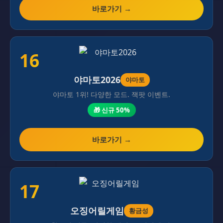
바로가기 →
16
야마토2026
야마토
야마토 1위! 다양한 모드. 잭팟 이벤트.
🎁 신규 50%
바로가기 →
17
오징어릴게임
황금성