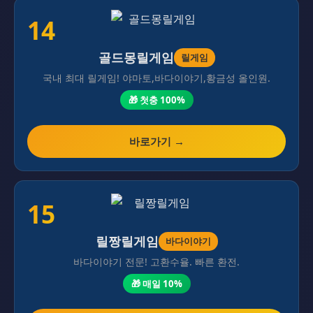
14
골드몽릴게임
릴게임
국내 최대 릴게임! 야마토,바다이야기,황금성 올인원.
🎁 첫충 100%
바로가기 →
15
릴짱릴게임
바다이야기
바다이야기 전문! 고환수율. 빠른 환전.
🎁 매일 10%