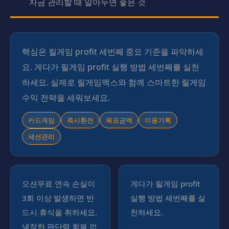
자금 관리할 때 알아두면 좋은 것
핵심은 릴게임 profit 세번째 중요 기준을 파악하세
요. 게다가 릴게임 profit 실행 방법 세번째를 실천
하세요. 실제로 릴게임맥스와 함께 스마트한 릴게임
수익 전략을 세워보세요.
카드게임
즉시환전
목표금액
이용기록
세션관리
오션무료 연속 손실이
게다가 릴게임 profit
3회 이상 발생하면 반
실행 방법 세번째를 실
드시 휴식을 취하세요.
천하세요.
냉정한 판단력 회복 없