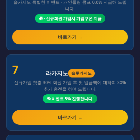
솔카지노 특별한 이벤트 · 개인롤링 콤프 0.6% 지급해 드립
니다.
🎁 · 신규회원 가입시 가입쿠폰 지급
바로가기 →
7
라카지노
슬롯카지노
신규가입 첫충 30% 회원 가입 후 첫 입금액에 대하여 30%
추가 충전을 하여 드립니다.
🎁 이벤트 5% 진행합니다.
바로가기 →