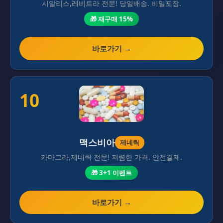
시알리스,레비트라 전문! 당일배송. 비밀포장.
🎁 재구매 15%
바로가기 →
10
맥스비아
제네릭
카마그라,제네릭 전문! 저렴한 가격. 안전결제.
🎁 3+1 이벤트
바로가기 →