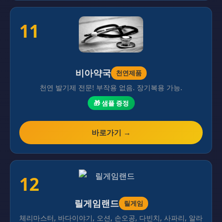
11
비아약국
천연제품
천연 발기제 전문! 부작용 없음. 장기복용 가능.
🎁 샘플 증정
바로가기 →
12
릴게임랜드
릴게임
체리마스터, 바다이야기, 오션, 손오공, 다빈치, 사파리, 알라