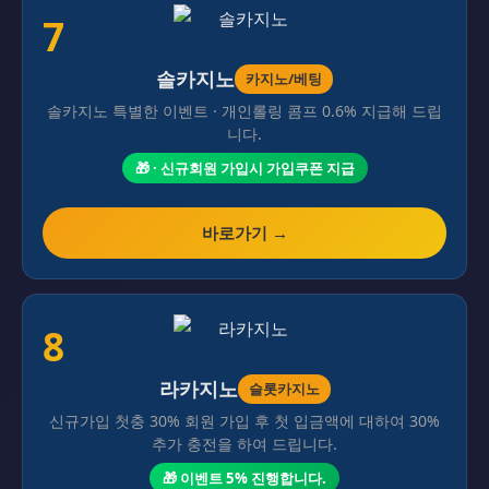
7
솔카지노
카지노/베팅
솔카지노 특별한 이벤트 · 개인롤링 콤프 0.6% 지급해 드립
니다.
🎁 · 신규회원 가입시 가입쿠폰 지급
바로가기 →
8
라카지노
슬롯카지노
신규가입 첫충 30% 회원 가입 후 첫 입금액에 대하여 30%
추가 충전을 하여 드립니다.
🎁 이벤트 5% 진행합니다.