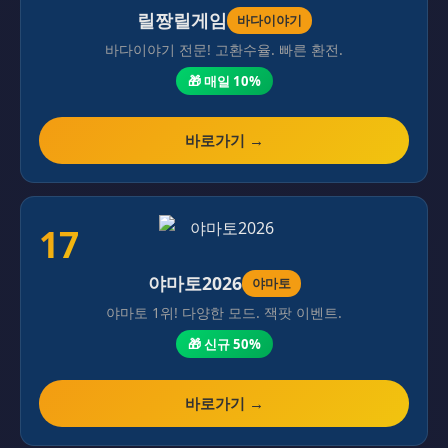
릴짱릴게임
바다이야기
바다이야기 전문! 고환수율. 빠른 환전.
🎁 매일 10%
바로가기 →
17
야마토2026
야마토
야마토 1위! 다양한 모드. 잭팟 이벤트.
🎁 신규 50%
바로가기 →