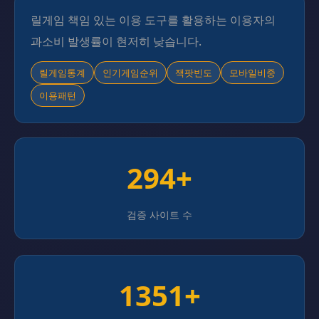
릴게임 책임 있는 이용 도구를 활용하는 이용자의
과소비 발생률이 현저히 낮습니다.
릴게임통계
인기게임순위
잭팟빈도
모바일비중
이용패턴
294+
검증 사이트 수
1351+