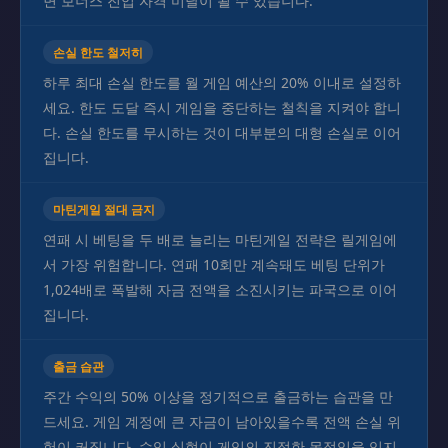
면 보너스 진입 자격 미달이 될 수 있습니다.
손실 한도 철저히
하루 최대 손실 한도를 월 게임 예산의 20% 이내로 설정하
세요. 한도 도달 즉시 게임을 중단하는 철칙을 지켜야 합니
다. 손실 한도를 무시하는 것이 대부분의 대형 손실로 이어
집니다.
마틴게일 절대 금지
연패 시 베팅을 두 배로 늘리는 마틴게일 전략은 릴게임에
서 가장 위험합니다. 연패 10회만 계속돼도 베팅 단위가
1,024배로 폭발해 자금 전액을 소진시키는 파국으로 이어
집니다.
출금 습관
주간 수익의 50% 이상을 정기적으로 출금하는 습관을 만
드세요. 게임 계정에 큰 자금이 남아있을수록 전액 손실 위
험이 커집니다. 수익 실현이 게임의 진정한 목적임을 잊지