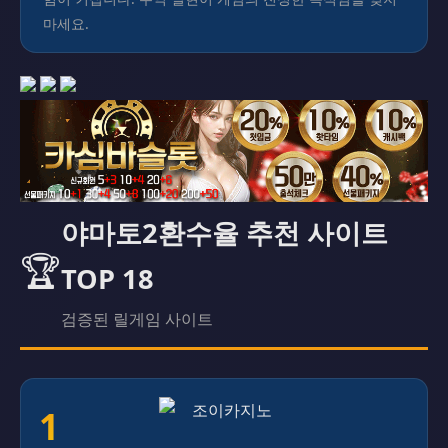
마세요.
야마토2환수율 추천 사이트
🏆
TOP 18
검증된 릴게임 사이트
1