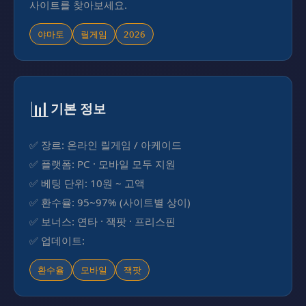
사이트를 찾아보세요.
야마토
릴게임
2026
📊
기본 정보
✅ 장르: 온라인 릴게임 / 아케이드
✅ 플랫폼: PC · 모바일 모두 지원
✅ 베팅 단위: 10원 ~ 고액
✅ 환수율: 95~97% (사이트별 상이)
✅ 보너스: 연타 · 잭팟 · 프리스핀
✅ 업데이트:
환수율
모바일
잭팟