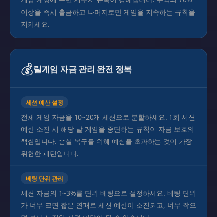
이상을 즉시 출금하고 나머지로만 게임을 지속하는 규칙을
지키세요.
💰
릴게임 자금 관리 완전 정복
세션 예산 설정
전체 게임 자금을 10~20개 세션으로 분할하세요. 1회 세션
예산 소진 시 해당 날 게임을 중단하는 규칙이 자금 보호의
핵심입니다. 손실 복구를 위해 예산을 초과하는 것이 가장
위험한 패턴입니다.
베팅 단위 관리
세션 자금의 1~3%를 단위 베팅으로 설정하세요. 베팅 단위
가 너무 크면 짧은 연패로 세션 예산이 소진되고, 너무 작으