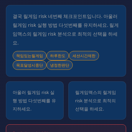
결국 릴게임 risk 네번째 체크포인트입니다. 아울러
릴게임 risk 실행 방법 다섯번째를 유지하세요. 릴게
임맥스의 릴게임 risk 분석으로 최적의 선택을 하세
요.
책임있는릴게임
하루한도
세션시간제한
목표달성시중단
냉정한판단
아울러 릴게임 risk 실
릴게임맥스의 릴게임
행 방법 다섯번째를 유
risk 분석으로 최적의
지하세요.
선택을 하세요.