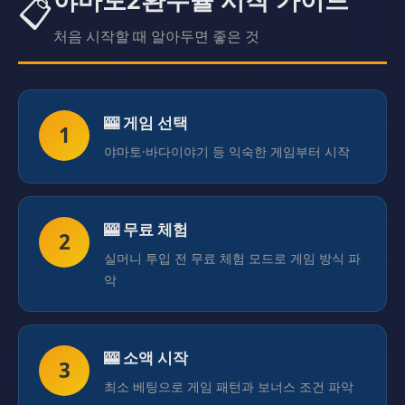
📋
처음 시작할 때 알아두면 좋은 것
🎰 게임 선택
1
야마토·바다이야기 등 익숙한 게임부터 시작
🎰 무료 체험
2
실머니 투입 전 무료 체험 모드로 게임 방식 파
악
🎰 소액 시작
3
최소 베팅으로 게임 패턴과 보너스 조건 파악