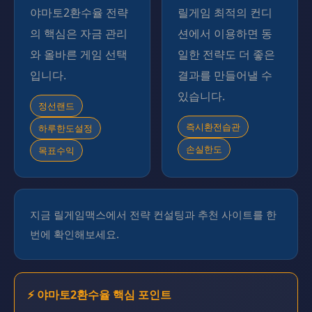
야마토2환수율 전략
릴게임 최적의 컨디
의 핵심은 자금 관리
션에서 이용하면 동
와 올바른 게임 선택
일한 전략도 더 좋은
입니다.
결과를 만들어낼 수
있습니다.
정선랜드
즉시환전습관
하루한도설정
손실한도
목표수익
지금 릴게임맥스에서 전략 컨설팅과 추천 사이트를 한
번에 확인해보세요.
⚡ 야마토2환수율 핵심 포인트