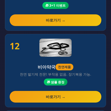
🎁 3+1 이벤트
바로가기 →
12
비아약국
천연제품
천연 발기제 전문! 부작용 없음. 장기복용 가능.
🎁 샘플 증정
바로가기 →