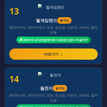
13
릴게임랜드
릴게임
체리마스터, 바다이야기, 오션, 손오공, 다빈치, 사파리, 알라
딘등
🎁 20여개 사이트업데이트 다운로드없이 무설치!!!
바로가기 →
14
릴천지
릴게임
체리마스터, 바다이야기, 오션, 손오공, 다빈치, 사파리, 알라
딘등