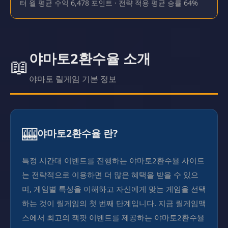
터 월 평균 수익 6,478 포인트 · 전략 적용 평균 승률 64%
야마토2환수율 소개
📖
야마토 릴게임 기본 정보
🎰
야마토2환수율 란?
특정 시간대 이벤트를 진행하는 야마토2환수율 사이트
는 전략적으로 이용하면 더 많은 혜택을 받을 수 있으
며, 게임별 특성을 이해하고 자신에게 맞는 게임을 선택
하는 것이 릴게임의 첫 번째 단계입니다. 지금 릴게임맥
스에서 최고의 잭팟 이벤트를 제공하는 야마토2환수율