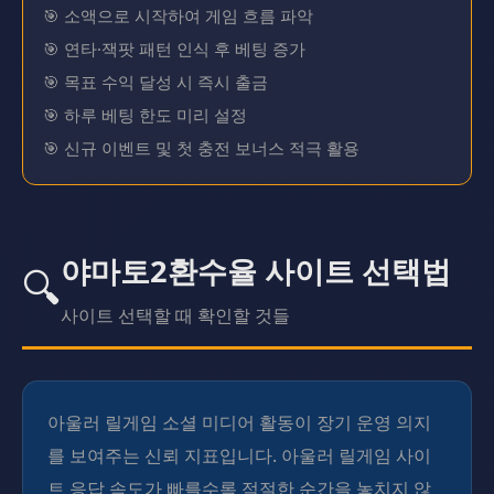
🎯 소액으로 시작하여 게임 흐름 파악
🎯 연타·잭팟 패턴 인식 후 베팅 증가
🎯 목표 수익 달성 시 즉시 출금
🎯 하루 베팅 한도 미리 설정
🎯 신규 이벤트 및 첫 충전 보너스 적극 활용
야마토2환수율 사이트 선택법
🔍
사이트 선택할 때 확인할 것들
아울러 릴게임 소셜 미디어 활동이 장기 운영 의지
를 보여주는 신뢰 지표입니다. 아울러 릴게임 사이
트 응답 속도가 빠를수록 적절한 순간을 놓치지 않