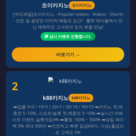
조이카지노
조이카지노
[우리계열]조이카지노 · Popular videos · Videos · Shorts
· 모든 걸 걸었던 마지막 배팅의 순간! · 룰렛 테이블에서 만
난 매력적인 그녀와의 잊지 못할 만남!
🎁 상시 이벤트 진행합니다.
바로가기 →
2
k88카지노
k88카지노
➡️입플 5+3 / 10+5 / 20+7 / 30+10 / 50+15 ➡️카지노 첫,매
충전 5~10%, 스포츠/슬롯 첫,매충전 5~10% ➡️실시간 리베
이트 이벤트 슬롯게임4% ➡️롤링 100% ~ 500% ➡️당일 페이
백 5% 최대 500만 ➡️안전하고 빠른 입금(테더, 가상),출금으
로 고액도 OK