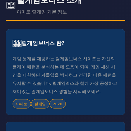
📖
야마토 릴게임 기본 정보
🎰
릴게임보너스 란?
게임 통계를 제공하는 릴게임보너스 사이트는 자신의
플레이 패턴을 분석하는 데 도움이 되며, 게임 세션 시
간을 제한하면 과몰입을 방지하고 건강한 이용 패턴을
유지할 수 있습니다. 릴게임맥스와 함께 가장 공정하고
재미있는 릴게임보너스 경험을 시작해보세요.
야마토
릴게임
2026