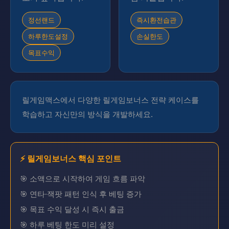
정선랜드
즉시환전습관
하루한도설정
손실한도
목표수익
릴게임맥스에서 다양한 릴게임보너스 전략 케이스를
학습하고 자신만의 방식을 개발하세요.
⚡ 릴게임보너스 핵심 포인트
🎯 소액으로 시작하여 게임 흐름 파악
🎯 연타·잭팟 패턴 인식 후 베팅 증가
🎯 목표 수익 달성 시 즉시 출금
🎯 하루 베팅 한도 미리 설정