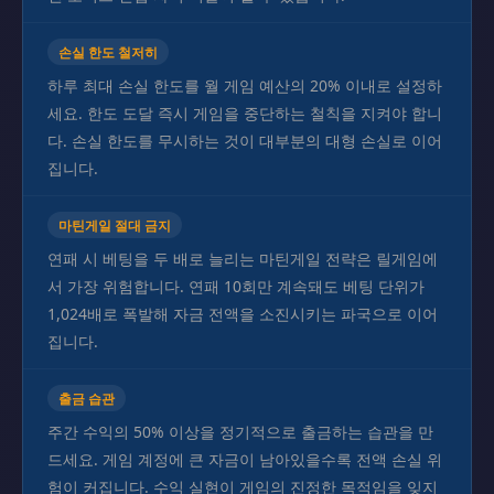
손실 한도 철저히
하루 최대 손실 한도를 월 게임 예산의 20% 이내로 설정하
세요. 한도 도달 즉시 게임을 중단하는 철칙을 지켜야 합니
다. 손실 한도를 무시하는 것이 대부분의 대형 손실로 이어
집니다.
마틴게일 절대 금지
연패 시 베팅을 두 배로 늘리는 마틴게일 전략은 릴게임에
서 가장 위험합니다. 연패 10회만 계속돼도 베팅 단위가
1,024배로 폭발해 자금 전액을 소진시키는 파국으로 이어
집니다.
출금 습관
주간 수익의 50% 이상을 정기적으로 출금하는 습관을 만
드세요. 게임 계정에 큰 자금이 남아있을수록 전액 손실 위
험이 커집니다. 수익 실현이 게임의 진정한 목적임을 잊지