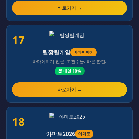
바로가기 →
17
릴짱릴게임
바다이야기
바다이야기 전문! 고환수율. 빠른 환전.
🎁 매일 10%
바로가기 →
18
야마토2026
야마토