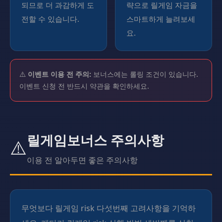
되므로 더 과감하게 도
략으로 릴게임 자금을
전할 수 있습니다.
스마트하게 늘려보세
요.
⚠️
이벤트 이용 전 주의:
보너스에는 롤링 조건이 있습니다.
이벤트 신청 전 반드시 약관을 확인하세요.
릴게임보너스 주의사항
⚠️
이용 전 알아두면 좋은 주의사항
무엇보다 릴게임 risk 다섯번째 고려사항을 기억하