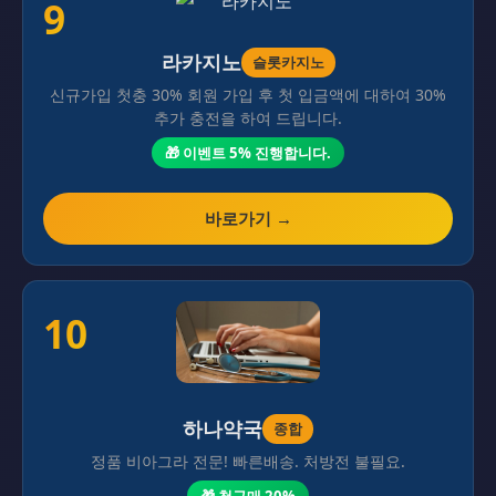
9
라카지노
슬롯카지노
신규가입 첫충 30% 회원 가입 후 첫 입금액에 대하여 30%
추가 충전을 하여 드립니다.
🎁 이벤트 5% 진행합니다.
바로가기 →
10
하나약국
종합
정품 비아그라 전문! 빠른배송. 처방전 불필요.
🎁 첫구매 20%