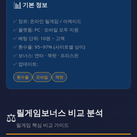
📊
기본 정보
✅ 장르: 온라인 릴게임 / 아케이드
✅ 플랫폼: PC · 모바일 모두 지원
✅ 베팅 단위: 10원 ~ 고액
✅ 환수율: 95~97% (사이트별 상이)
✅ 보너스: 연타 · 잭팟 · 프리스핀
✅ 업데이트:
환수율
모바일
잭팟
릴게임보너스 비교 분석
⚖️
릴게임 핵심 비교 가이드