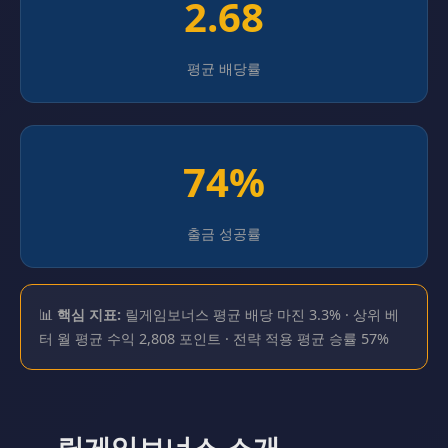
2.68
평균 배당률
74%
출금 성공률
📊
핵심 지표:
릴게임보너스 평균 배당 마진 3.3% · 상위 베
터 월 평균 수익 2,808 포인트 · 전략 적용 평균 승률 57%
릴게임보너스 소개