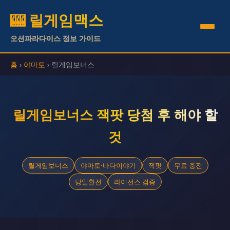
🎰 릴게임맥스
오션파라다이스 정보 가이드
홈
›
야마토
› 릴게임보너스
릴게임보너스 잭팟 당첨 후 해야 할
것
릴게임보너스
야마토·바다이야기
잭팟
무료 충전
당일환전
라이선스 검증