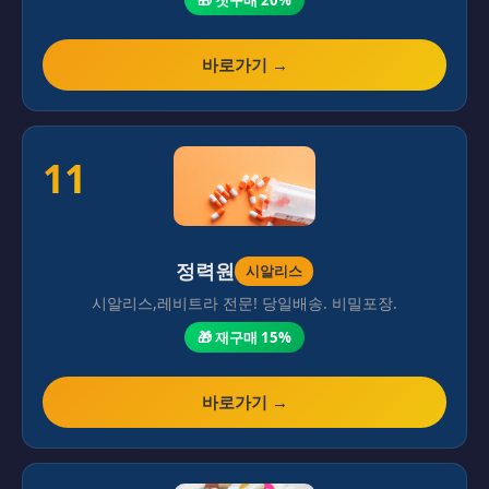
바로가기 →
11
정력원
시알리스
시알리스,레비트라 전문! 당일배송. 비밀포장.
🎁 재구매 15%
바로가기 →