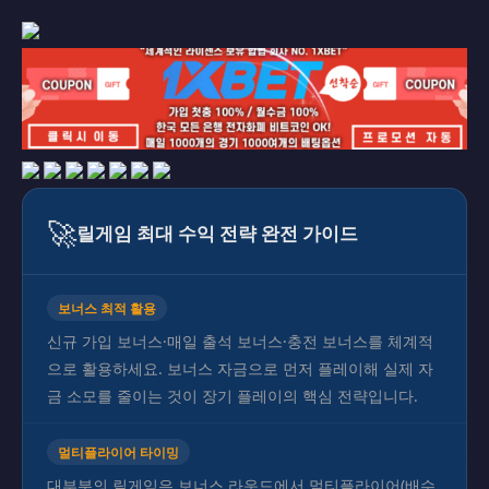
🚀
릴게임 최대 수익 전략 완전 가이드
보너스 최적 활용
신규 가입 보너스·매일 출석 보너스·충전 보너스를 체계적
으로 활용하세요. 보너스 자금으로 먼저 플레이해 실제 자
금 소모를 줄이는 것이 장기 플레이의 핵심 전략입니다.
멀티플라이어 타이밍
대부분의 릴게임은 보너스 라운드에서 멀티플라이어(배수