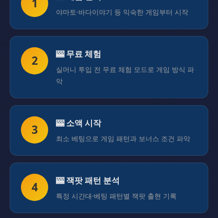
1
야마토·바다이야기 등 익숙한 게임부터 시작
🎰 무료 체험
2
실머니 투입 전 무료 체험 모드로 게임 방식 파
악
🎰 소액 시작
3
최소 베팅으로 게임 패턴과 보너스 조건 파악
🎰 잭팟 패턴 분석
4
특정 시간대·베팅 패턴별 잭팟 출현 기록