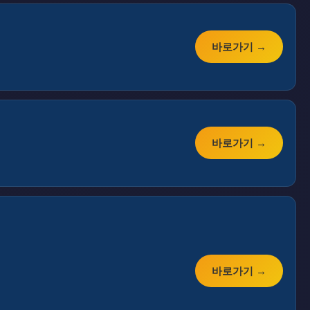
바로가기 →
바로가기 →
바로가기 →