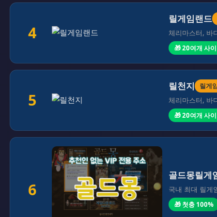
릴게임랜드
4
체리마스터, 바다
🎁 20여개 
릴천지
릴게
5
체리마스터, 바다
🎁 20여개 
골드몽릴게
6
국내 최대 릴게
🎁 첫충 100%