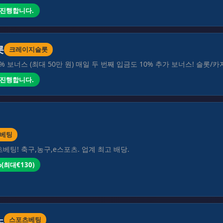
 진행합니다.
롯
크레이지슬롯
5% 보너스 (최대 50만 원) 매일 두 번째 입금도 10% 추가 보너스! 슬롯
 진행합니다.
베팅
베팅! 축구,농구,e스포츠. 업계 최고 배당.
(최대€130)
노
스포츠베팅