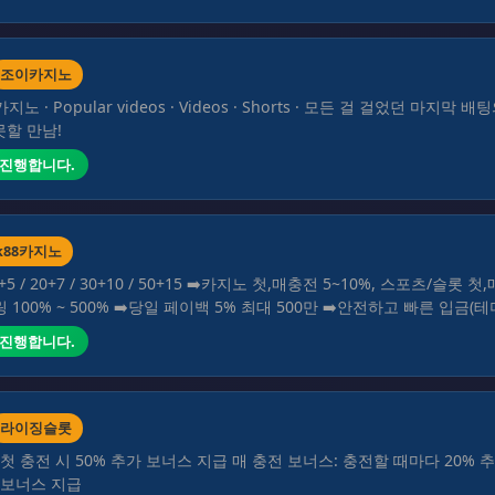
조이카지노
 · Popular videos · Videos · Shorts · 모든 걸 걸었던 마지
못할 만남!
 진행합니다.
k88카지노
10+5 / 20+7 / 30+10 / 50+15 ➡️카지노 첫,매충전 5~10%, 스포츠/
 100% ~ 500% ➡️당일 페이백 5% 최대 500만 ➡️안전하고 빠른 입금(
 진행합니다.
라이징슬롯
 첫 충전 시 50% 추가 보너스 지급 매 충전 보너스: 충전할 때마다 20%
가 보너스 지급