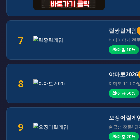
릴짱릴게임
7
바다이야기 전문!
🎁 매일 10%
야마토2026
8
야마토 1위! 다
🎁 신규 50%
오징어릴게
9
황금성 전문! 안
🎁 매충 20%