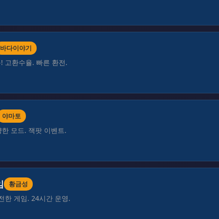
바다이야기
 고환수율. 빠른 환전.
야마토
양한 모드. 잭팟 이벤트.
임
황금성
전한 게임. 24시간 운영.