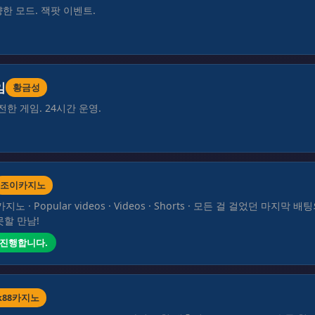
양한 모드. 잭팟 이벤트.
임
황금성
전한 게임. 24시간 운영.
조이카지노
 · Popular videos · Videos · Shorts · 모든 걸 걸었던 마지
못할 만남!
 진행합니다.
k88카지노