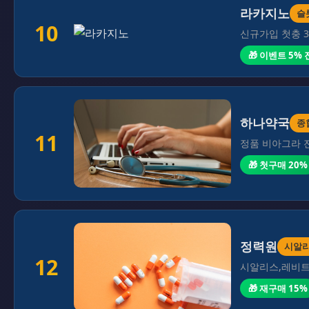
라카지노
슬
10
신규가입 첫충 3
🎁 이벤트 5%
하나약국
종
11
정품 비아그라 전
🎁 첫구매 20%
정력원
시알
12
시알리스,레비트
🎁 재구매 15%