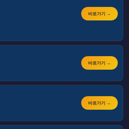
바로가기 →
바로가기 →
바로가기 →