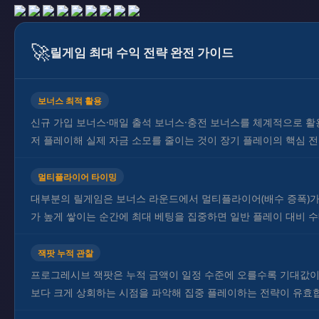
🚀
릴게임 최대 수익 전략 완전 가이드
보너스 최적 활용
신규 가입 보너스·매일 출석 보너스·충전 보너스를 체계적으로 활
저 플레이해 실제 자금 소모를 줄이는 것이 장기 플레이의 핵심 
멀티플라이어 타이밍
대부분의 릴게임은 보너스 라운드에서 멀티플라이어(배수 증폭)
가 높게 쌓이는 순간에 최대 베팅을 집중하면 일반 플레이 대비 
잭팟 누적 관찰
프로그레시브 잭팟은 누적 금액이 일정 수준에 오를수록 기대값이
보다 크게 상회하는 시점을 파악해 집중 플레이하는 전략이 유효