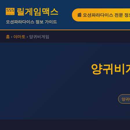
🎰 릴게임맥스
📰 오션파라다이스 전문 정
오션파라다이스 정보 가이드
홈
›
야마토
› 양귀비게임
양귀비
양귀