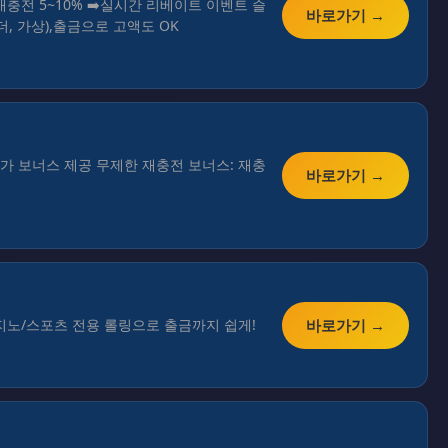
슬롯 첫,매충전 5~10% ➡️실시간 리베이트 이벤트 슬
바로가기 →
테더, 가상),출금으로 고액도 OK
 추가 보너스 제공 무제한 재충전 보너스: 재충
바로가기 →
바로가기 →
/카지노/스포츠 전용 롤링으로 출금까지 쉽게!