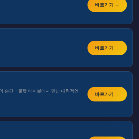
바로가기 →
바로가기 →
막 배팅의 순간! · 룰렛 테이블에서 만난 매력적인
바로가기 →