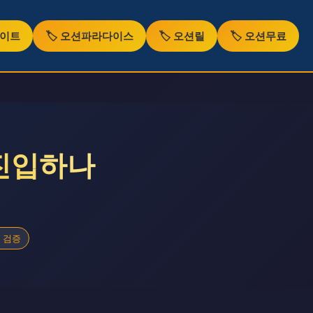
사이트
🏷️ 오션파라다이스
🏷️ 오션릴
🏷️ 오션무료
진입하나
 검증