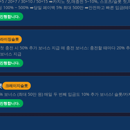
10+5 / 20+7 / 30+10 / 50+15 ➡️카지노 첫,매충전 5~10%, 스포츠/
 100% ~ 500% ➡️당일 페이백 5% 최대 500만 ➡️안전하고 빠른 입금(
 진행합니다.
라이징슬롯
 첫 충전 시 50% 추가 보너스 지급 매 충전 보너스: 충전할 때마다 20%
가 보너스 지급
 진행합니다.
롯
크레이지슬롯
5% 보너스 (최대 50만 원) 매일 두 번째 입금도 10% 추가 보너스! 슬롯
 진행합니다.