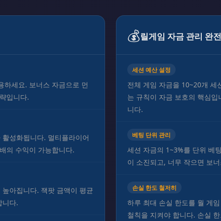
💰
릴게임 자금 관리 완전
세션 예산 설정
용하세요. 보너스 자금으로 먼
전체 게임 자금을 10~20개 
전략입니다.
는 규칙이 자금 보호의 핵심입
니다.
베팅 단위 관리
가 활성화됩니다. 멀티플라이어
수배의 수익이 가능합니다.
세션 자금의 1~3%를 단위 베
이 소진되고, 너무 작으면 보너
손실 한도 철저히
 높아집니다. 잭팟 금액이 평균
합니다.
하루 최대 손실 한도를 월 게임
철칙을 지켜야 합니다. 손실 